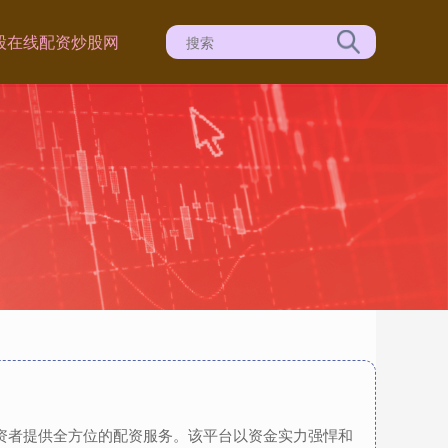
股
在线配资炒股网
投资者提供全方位的配资服务。该平台以资金实力强悍和