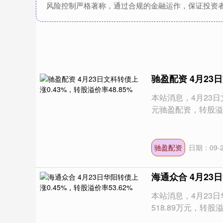
风险控制严格著称，通过合规的金融运作，保证投资
驰盈配资 4月23日
本站消息，4月23日文
元驰盈配资，转股溢价率
驰盈配资
日期：09-
海通众合 4月23日
本站消息，4月23日
518.89万元，转股