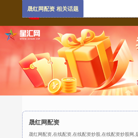
晟红网配资 相关话题
晟红网配资
晟红网配资,在线配资,在线配资炒股,在线配资炒股