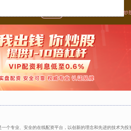
首页
晟红网配资
在线配资
在线配资炒
网,是一个专业、安全的在线配资平台，以创新的理念和先进的技术为