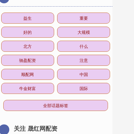
益生
重要
好的
大规模
北方
什么
驰盈配资
注意
顺配网
中国
牛金财富
国际
全部话题标签
关注 晟红网配资