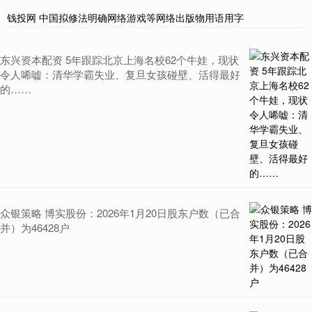
钱投网 中国拟修法明确网络游戏等网络出版物用语用字
东兴资本配资 5年跟踪北京上海名校62个牛娃，现状
令人唏嘘：清华学霸失业、复旦女孩碰壁、活得最好
的……
众银策略 博实股份：2026年1月20日股东户数（已合
并）为46428户