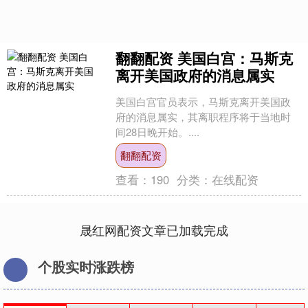
翻翻配资 美国白宫：马斯克
离开美国政府的消息属实
美国白宫官员表示，马斯克离开美国政
府的消息属实，其离职程序将于当地时
间28日晚开始。....
翻翻配资
查看：
190
分类：
在线配资
晟红网配资文章已加载完成
个股实时涨跌榜