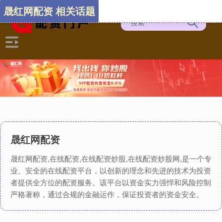
晟红网配资 相关话题
晟红网配资
晟红网配资,在线配资,在线配资炒股,在线配资炒股网,是一个专
业、安全的在线配资平台，以创新的理念和先进的技术为投资
者提供全方位的配资服务。该平台以资金实力强悍和风险控制
严格著称，通过合规的金融运作，保证投资者的资金安全。