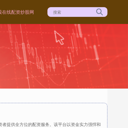
股
在线配资炒股网
投资者提供全方位的配资服务。该平台以资金实力强悍和