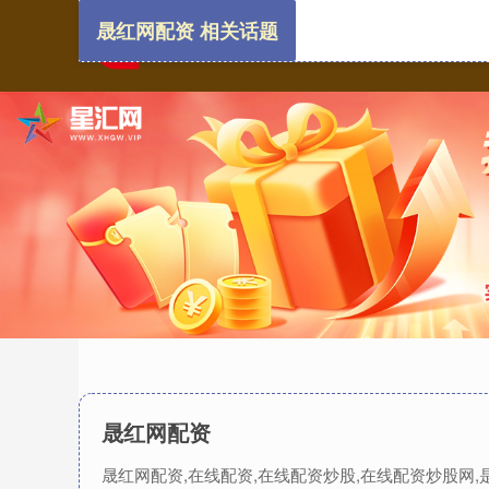
晟红网配资 相关话题
晟红网配资
晟红网配资,在线配资,在线配资炒股,在线配资炒股