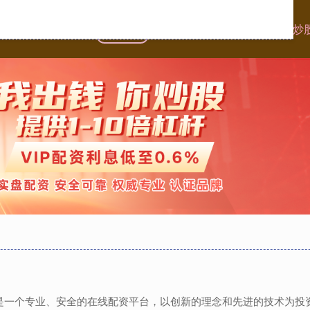
首页
晟红网配资
在线配资
在线配资炒
网,是一个专业、安全的在线配资平台，以创新的理念和先进的技术为