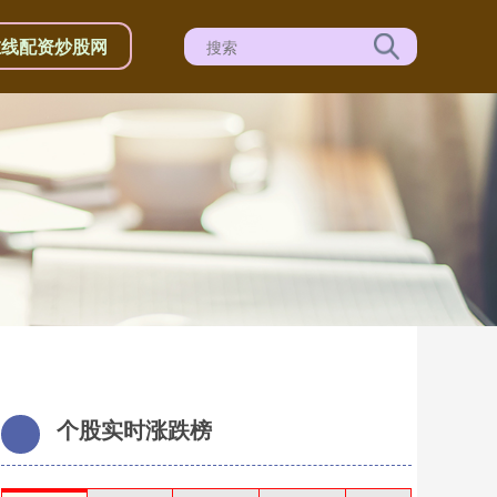
在线配资炒股网
个股实时涨跌榜