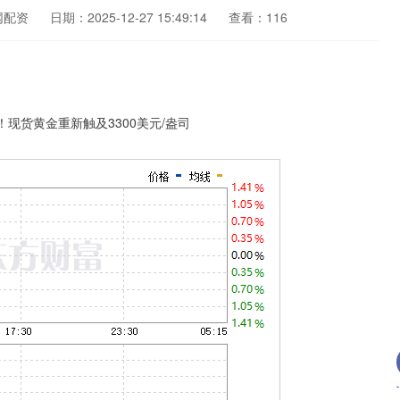
网配资
日期：2025-12-27 15:49:14
查看：116