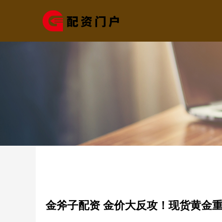
金斧子配资 金价大反攻！现货黄金重新