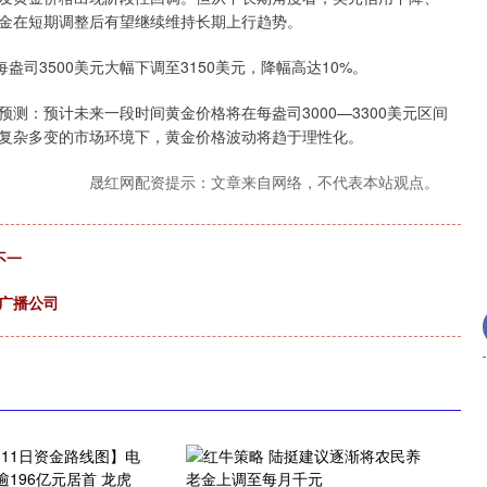
金在短期调整后有望继续维持长期上行趋势。
3500美元大幅下调至3150美元，降幅高达10%。
：预计未来一段时间黄金价格将在每盎司3000—3300美元区间
复杂多变的市场环境下，黄金价格波动将趋于理性化。
晟红网配资提示：文章来自网络，不代表本站观点。
不一
广播公司