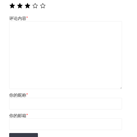
评论内容
*
你的昵称
*
你的邮箱
*