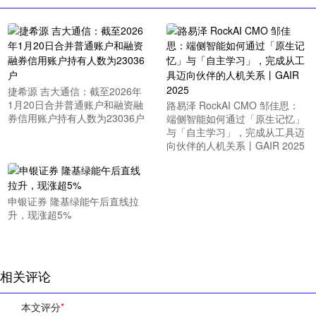
捷希源 吉大通信：截至2026年
1月20日合并普通账户和融资融
路易泽 RockAI CMO 邹佳思：
券信用账户持有人数为23036户
端侧智能如何通过「原生记忆」
与「自主学习」，完成从工具迈
向伙伴的人机关系丨GAIR 2025
申银证券 隆基绿能午后直线拉
升，现涨超5%
相关评论
本文评分
*