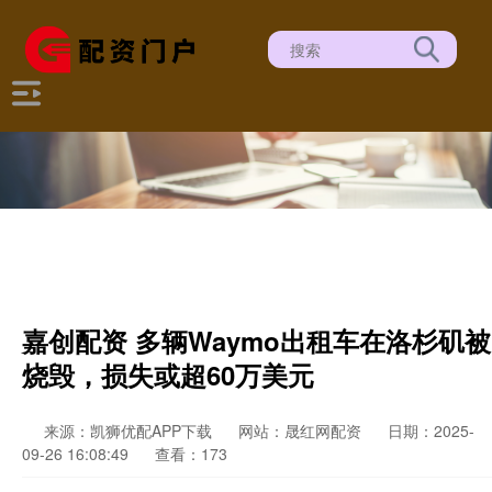
嘉创配资 多辆Waymo出租车在洛杉矶被
烧毁，损失或超60万美元
来源：凯狮优配APP下载
网站：晟红网配资
日期：2025-
09-26 16:08:49
查看：173