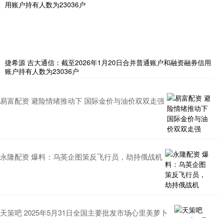
捷希源 吉大通信：截至2026年1月20日合并普通账户和融资融券信用
账户持有人数为23036户
易富配资 避险情绪推动下 国际金价与油价双双走强
永隆配资 爆料：乌英企图策反飞行员，劫持俄战机
天策吧 2025年5月31日全国主要批发市场心里美萝卜