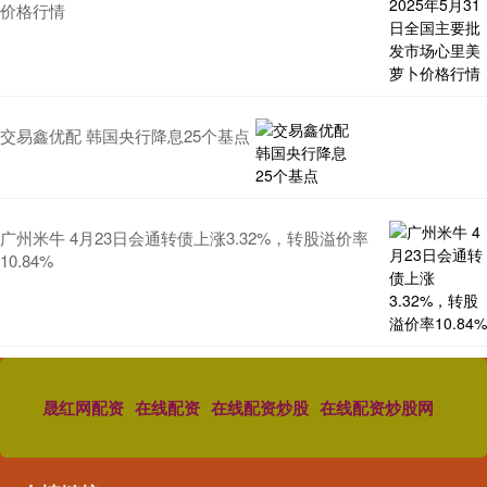
价格行情
交易鑫优配 韩国央行降息25个基点
广州米牛 4月23日会通转债上涨3.32%，转股溢价率
10.84%
晟红网配资
在线配资
在线配资炒股
在线配资炒股网