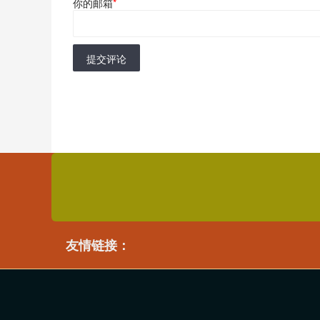
你的邮箱
*
提交评论
友情链接：