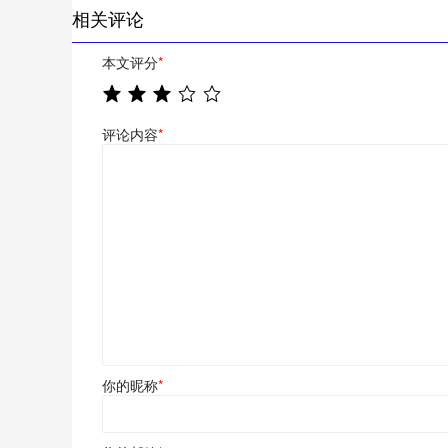
相关评论
本文评分
*
评论内容
*
你的昵称
*