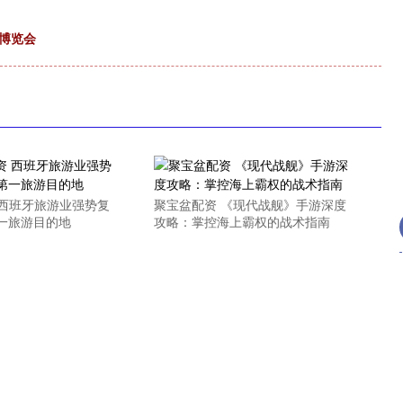
博览会
 西班牙旅游业强势复
聚宝盆配资 《现代战舰》手游深度
一旅游目的地
攻略：掌控海上霸权的战术指南