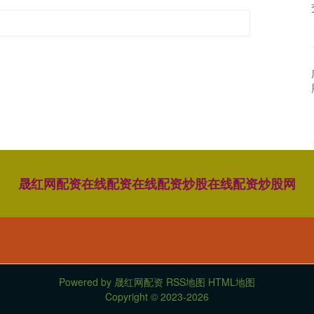
晟红网配资
在线配资
在线配资炒股
在线配资炒股网
Powered by
晟红网配资
RSS地图
HTML地图
Copyright
© 2023-2026