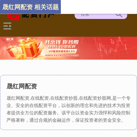
晟红网配资 相关话题
晟红网配资
晟红网配资,在线配资,在线配资炒股,在线配资炒股网,是一个专
业、安全的在线配资平台，以创新的理念和先进的技术为投资
者提供全方位的配资服务。该平台以资金实力强悍和风险控制
严格著称，通过合规的金融运作，保证投资者的资金安全。