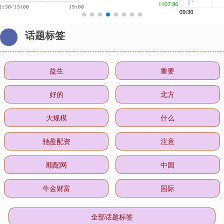
话题标签
益生
重要
好的
北方
大规模
什么
驰盈配资
注意
顺配网
中国
牛金财富
国际
全部话题标签