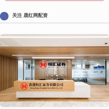
关注 晟红网配资