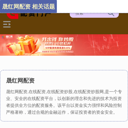
晟红网配资 相关话题
晟红网配资
晟红网配资,在线配资,在线配资炒股,在线配资炒股网,是一个专
业、安全的在线配资平台，以创新的理念和先进的技术为投资
者提供全方位的配资服务。该平台以资金实力强悍和风险控制
严格著称，通过合规的金融运作，保证投资者的资金安全。