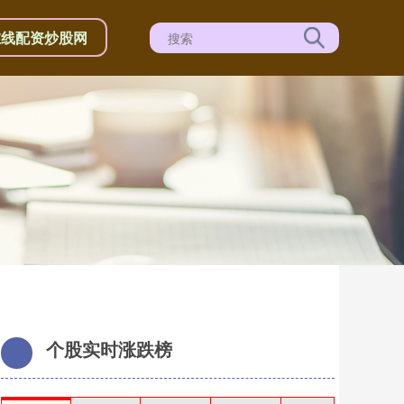
在线配资炒股网
个股实时涨跌榜