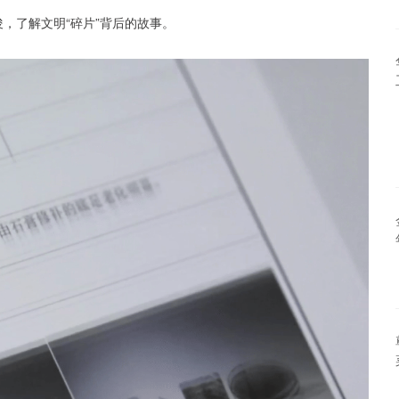
彦俊，了解文明“碎片”背后的故事。