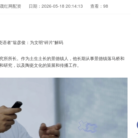
晟红网配资
日期：2026-05-18 20:14:13
查看：98
究所所长。作为土生土长的景德镇人，他长期从事景德镇落马桥和
和研究，以及陶瓷文化的策展和传播工作。