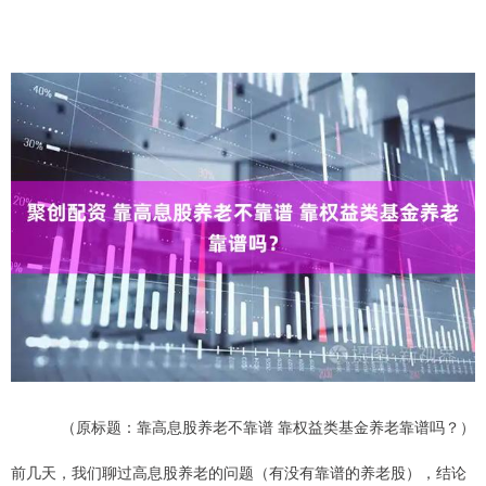
（原标题：靠高息股养老不靠谱 靠权益类基金养老靠谱吗？）
前几天，我们聊过高息股养老的问题（有没有靠谱的养老股），结论