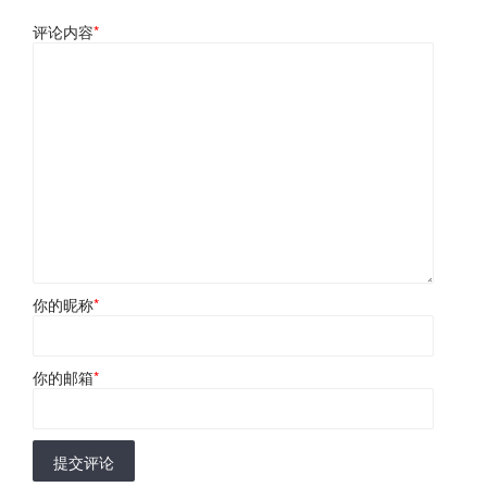
评论内容
*
你的昵称
*
你的邮箱
*
提交评论