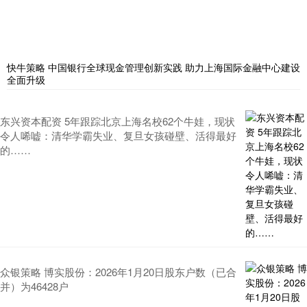
快牛策略 中国银行全球现金管理创新实践 助力上海国际金融中心建设
全面升级
东兴资本配资 5年跟踪北京上海名校62个牛娃，现状
令人唏嘘：清华学霸失业、复旦女孩碰壁、活得最好
的……
众银策略 博实股份：2026年1月20日股东户数（已合
并）为46428户