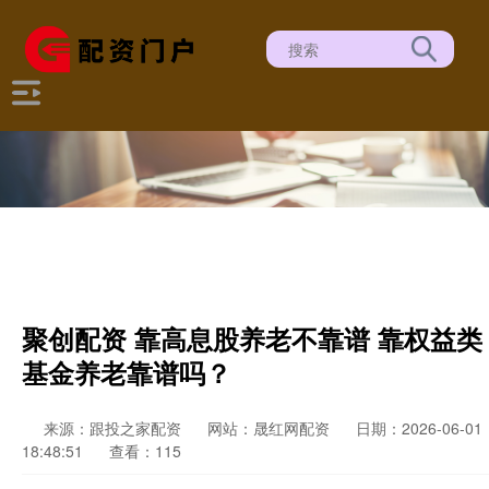
聚创配资 靠高息股养老不靠谱 靠权益类
基金养老靠谱吗？
来源：跟投之家配资
网站：晟红网配资
日期：2026-06-01
18:48:51
查看：115